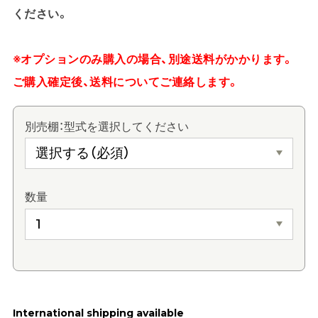
ください。
※オプションのみ購入の場合、別途送料がかかります。
ご購入確定後、送料についてご連絡します。
別売棚：型式を選択してください
数量
International shipping available