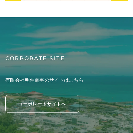
CORPORATE SITE
有限会社明伸商事のサイトはこちら
コーポレートサイトへ