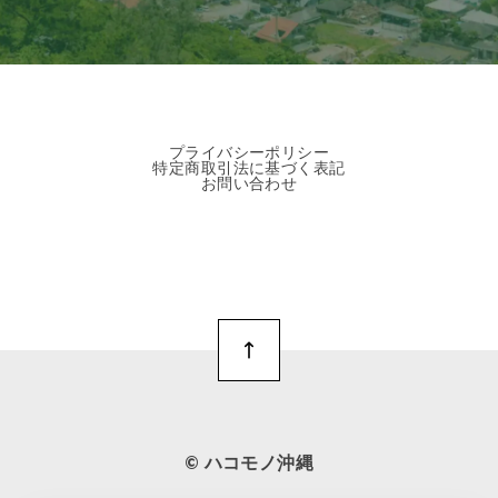
プライバシーポリシー
特定商取引法に基づく表記
お問い合わせ
©︎ ハコモノ沖縄