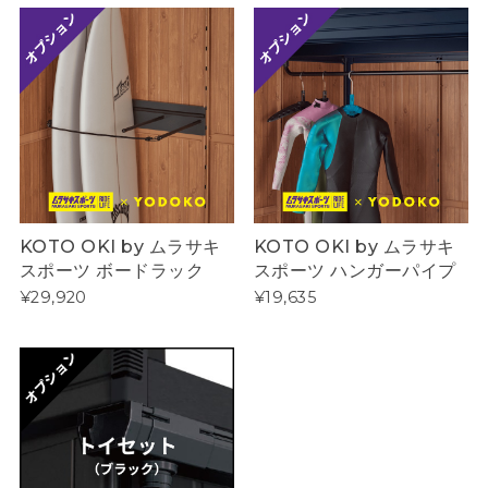
KOTO OKI by ムラサキ
KOTO OKI by ムラサキ
スポーツ ボードラック
スポーツ ハンガーパイプ
¥29,920
¥19,635