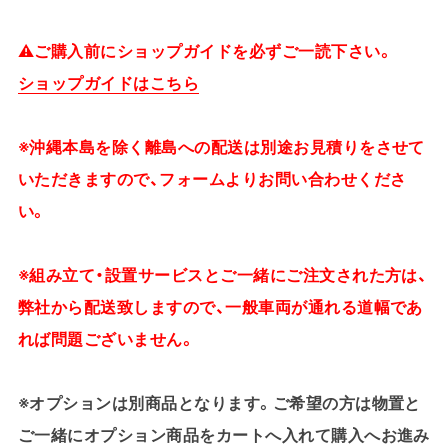
⚠ご購入前にショップガイドを必ずご一読下さい。
ショップガイドはこちら
※沖縄本島を除く離島への配送は別途お見積りをさせて
いただきますので、フォームよりお問い合わせくださ
い。
※組み立て・設置サービスとご一緒にご注文された方は、
弊社から配送致しますので、一般車両が通れる道幅であ
れば問題ございません。
※オプションは別商品となります。ご希望の方は物置と
ご一緒にオプション商品をカートへ入れて購入へお進み