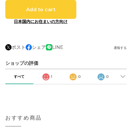
Add to cart
日本国内にお住まいの方向け
ポスト
シェア
LINE
通報する
ショップの評価
すべて
1
0
0
おすすめ商品