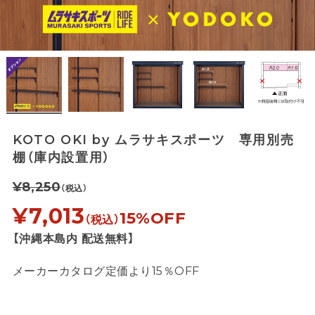
KOTO OKI by ムラサキスポーツ 専用別売
棚（庫内設置用）
¥8,250
（税込）
¥7,013
15%OFF
（税込）
【沖縄本島内 配送無料】
メーカーカタログ定価より15％OFF