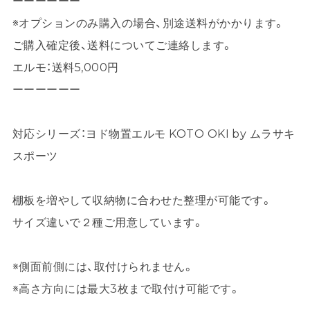
ーーーーーー
※オプションのみ購入の場合、別途送料がかかります。
ご購入確定後、送料についてご連絡します。
エルモ：送料5,000円
ーーーーーー
対応シリーズ：ヨド物置エルモ KOTO OKI by ムラサキ
スポーツ
棚板を増やして収納物に合わせた整理が可能です。
サイズ違いで２種ご用意しています。
※側面前側には、取付けられません。
※高さ方向には最大3枚まで取付け可能です。