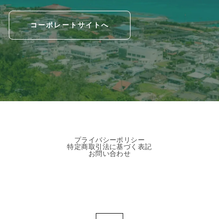
コーポレートサイトへ
プライバシーポリシー
特定商取引法に基づく表記
お問い合わせ