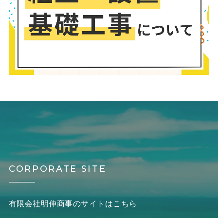
CORPORATE SITE
有限会社明伸商事のサイトはこちら