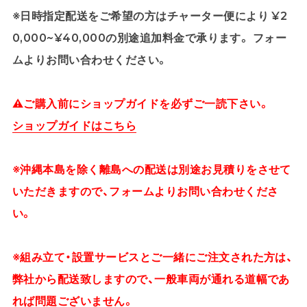
※日時指定配送をご希望の方はチャーター便により ¥2
0,000~¥40,000の別途追加料金で承ります。 フォー
ムよりお問い合わせください。
⚠ご購入前にショップガイドを必ずご一読下さい。
ショップガイドはこちら
※沖縄本島を除く離島への配送は別途お見積りをさせて
いただきますので、フォームよりお問い合わせくださ
い。
※組み立て・設置サービスとご一緒にご注文された方は、
弊社から配送致しますので、一般車両が通れる道幅であ
れば問題ございません。