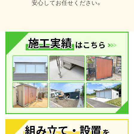
安心してお任せください。