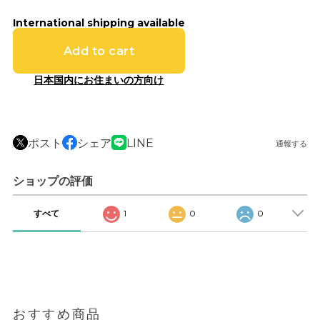
International shipping available
Add to cart
日本国内にお住まいの方向け
ポスト
シェア
LINE
通報する
ショップの評価
すべて
1
0
0
おすすめ商品