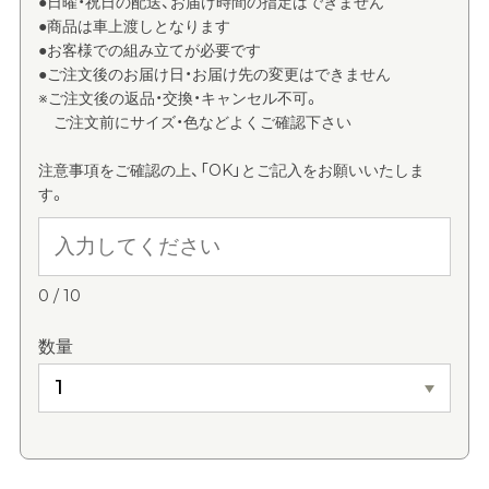
●日曜・祝日の配送、お届け時間の指定はできません
●商品は車上渡しとなります
●お客様での組み立てが必要です
●ご注文後のお届け日・お届け先の変更はできません
※ご注文後の返品・交換・キャンセル不可。
ご注文前にサイズ・色などよくご確認下さい
注意事項をご確認の上、「OK」とご記入をお願いいたしま
す。
0
/
10
数量