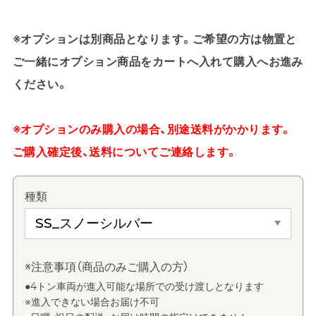
※オプションは別商品となります。ご希望の方は物置と
ご一緒にオプション商品をカートへ入れて購入へお進み
ください。
※オプションのみ購入の場合、別途送料がかかります。
ご購入確定後、送料についてご連絡します。
種類
※注意事項（商品のみご購入の方）
●4トン車両が進入可能な場所での受け渡しとなります
※進入できない場合お届け不可