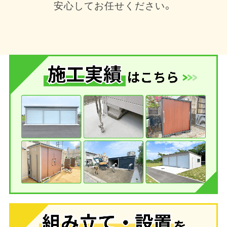
安心してお任せください。