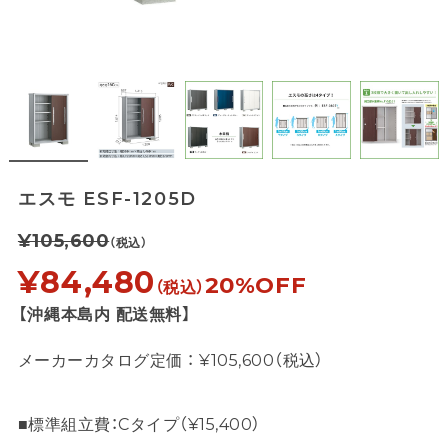
エスモ ESF-1205D
¥105,600
（税込）
¥84,480
20%OFF
（税込）
【沖縄本島内 配送無料】
メーカーカタログ定価 ： ¥105,600（税込）
■標準組立費：Cタイプ（¥15,400）