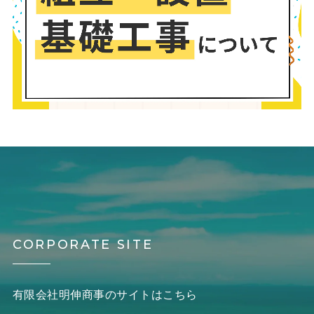
CORPORATE SITE
有限会社明伸商事のサイトはこちら