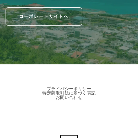
コーポレートサイトへ
プライバシーポリシー
特定商取引法に基づく表記
お問い合わせ