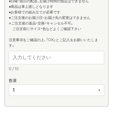
●日曜・祝日の配送、お届け時間の指定はできません
●商品は車上渡しとなります
●お客様での組み立てが必要です
●ご注文後のお届け日・お届け先の変更はできません
※ご注文後の返品・交換・キャンセル不可。
ご注文前にサイズ・色などよくご確認下さい
注意事項をご確認の上、「OK」とご記入をお願いいたしま
す。
0
/
10
数量