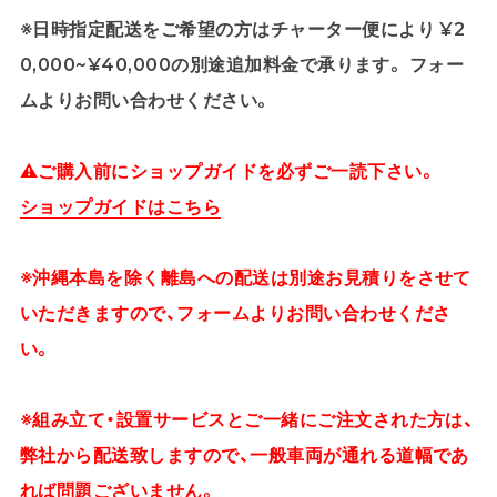
※日時指定配送をご希望の方はチャーター便により ¥2
0,000~¥40,000の別途追加料金で承ります。 フォー
ムよりお問い合わせください。
⚠ご購入前にショップガイドを必ずご一読下さい。
ショップガイドはこちら
※沖縄本島を除く離島への配送は別途お見積りをさせて
いただきますので、フォームよりお問い合わせくださ
い。
※組み立て・設置サービスとご一緒にご注文された方は、
弊社から配送致しますので、一般車両が通れる道幅であ
れば問題ございません。