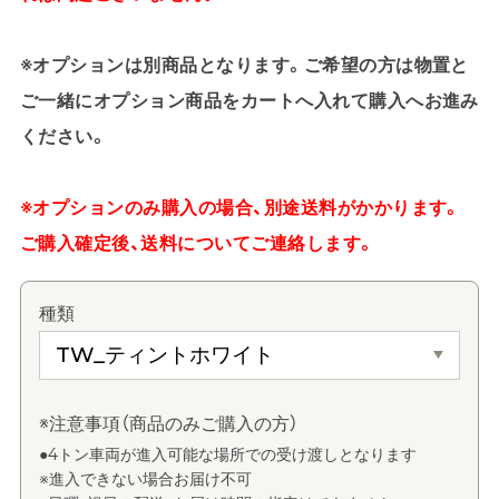
※オプションは別商品となります。ご希望の方は物置と
ご一緒にオプション商品をカートへ入れて購入へお進み
ください。
※オプションのみ購入の場合、別途送料がかかります。
ご購入確定後、送料についてご連絡します。
種類
※注意事項（商品のみご購入の方）
●4トン車両が進入可能な場所での受け渡しとなります
※進入できない場合お届け不可