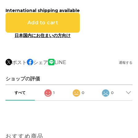
International shipping available
Add to cart
日本国内にお住まいの方向け
ポスト
シェア
LINE
通報する
ショップの評価
すべて
1
0
0
おすすめ商品