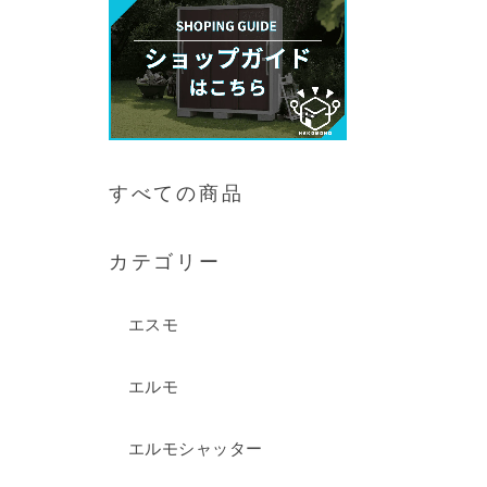
すべての商品
カテゴリー
エスモ
エルモ
エルモシャッター