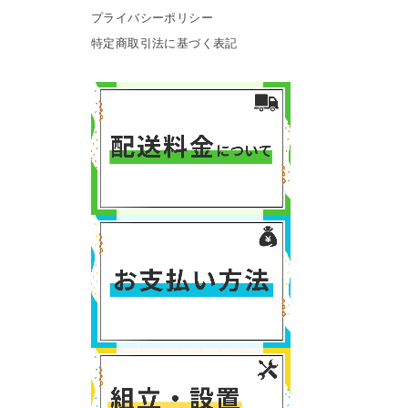
プライバシーポリシー
特定商取引法に基づく表記