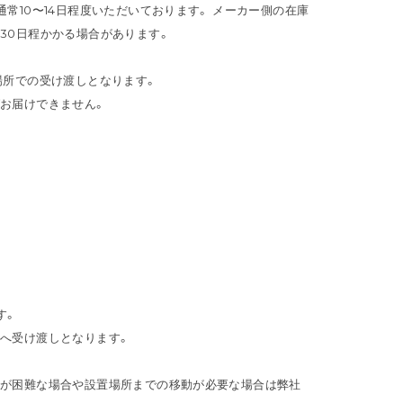
常10〜14日程度いただいております。 メーカー側の在庫
30日程かかる場合があります。
場所での受け渡しとなります。
お届けできません。
す。
へ受け渡しとなります。
入が困難な場合や設置場所までの移動が必要な場合は弊社