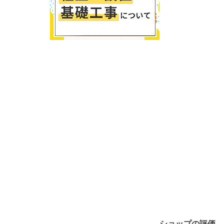
ショップの評価