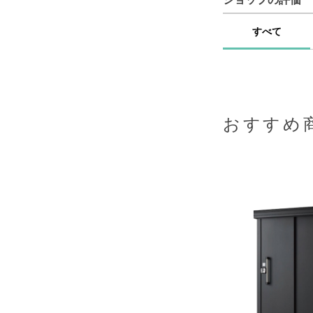
すべて
おすすめ