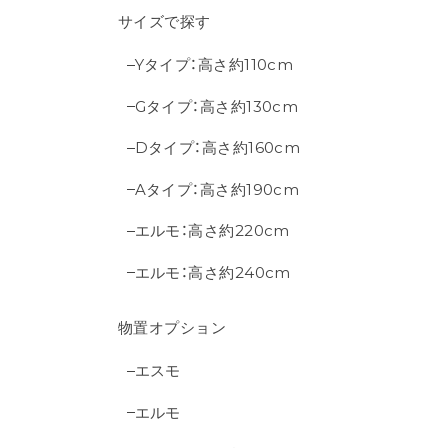
サイズで探す
Yタイプ：高さ約110cm
Gタイプ：高さ約130cm
Dタイプ：高さ約160cm
Aタイプ：高さ約190cm
エルモ：高さ約220cm
エルモ：高さ約240cm
物置オプション
エスモ
エルモ