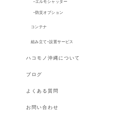
エルモシャッター
防災オプション
コンテナ
組み立て・設置サービス
ハコモノ沖縄について
ブログ
よくある質問
お問い合わせ