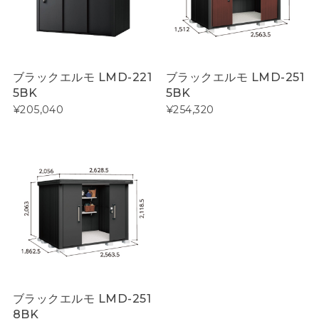
ブラックエルモ LMD-221
ブラックエルモ LMD-251
5BK
5BK
¥205,040
¥254,320
ブラックエルモ LMD-251
8BK