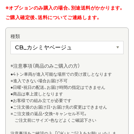
※オプションのみ購入の場合、別途送料がかかります。
ご購入確定後、送料についてご連絡します。
種類
※注意事項（商品のみご購入の方）
●4トン車両が進入可能な場所での受け渡しとなります
※進入できない場合お届け不可
●日曜・祝日の配送、お届け時間の指定はできません
●商品は車上渡しとなります
●お客様での組み立てが必要です
●ご注文後のお届け日・お届け先の変更はできません
※ご注文後の返品・交換・キャンセル不可。
ご注文前にサイズ・色などよくご確認下さい
注意事項をご確認の上、「OK」とご記入をお願いいたしま