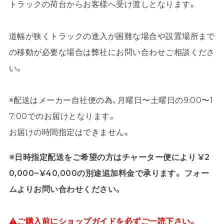
トラックの荷台からお客様へ受け渡しとなります。
道幅が狭くトラックの進入が困難な場合や設置場所まで
の移動が必要な場合は弊社にお問い合わせご相談くださ
い。
※配送はメーカー自社便の為、月曜日〜土曜日の9:00〜1
7:00でのお届けとなります。
お届けの時間指定はできません。
※日時指定配送をご希望の方はチャーター便により ¥2
0,000~¥40,000の別途追加料金で承ります。 フォー
ムよりお問い合わせください。
⚠ご購入前にショップガイドを必ずご一読下さい。