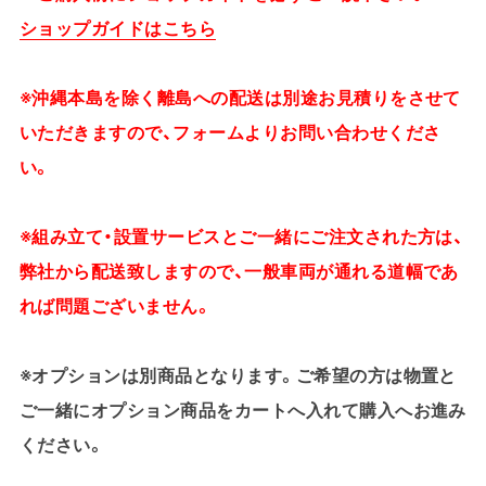
ショップガイドはこちら
※沖縄本島を除く離島への配送は別途お見積りをさせて
いただきますので、フォームよりお問い合わせくださ
い。
※組み立て・設置サービスとご一緒にご注文された方は、
弊社から配送致しますので、一般車両が通れる道幅であ
れば問題ございません。
※オプションは別商品となります。ご希望の方は物置と
ご一緒にオプション商品をカートへ入れて購入へお進み
ください。