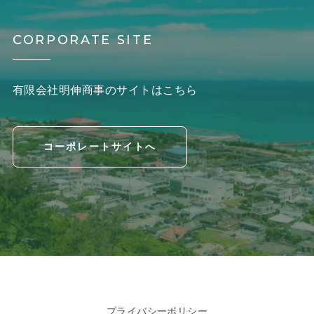
CORPORATE SITE
有限会社明伸商事のサイトはこちら
コーポレートサイトへ
プライバシーポリシー