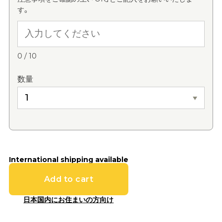
す。
0
/
10
数量
International shipping available
Add to cart
日本国内にお住まいの方向け