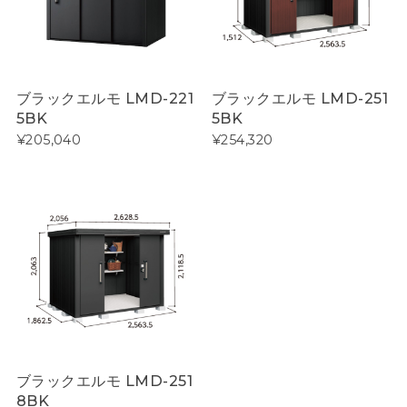
ブラックエルモ LMD-221
ブラックエルモ LMD-251
5BK
5BK
¥205,040
¥254,320
ブラックエルモ LMD-251
8BK