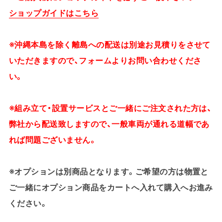
ショップガイドはこちら
※沖縄本島を除く離島への配送は別途お見積りをさせて
いただきますので、フォームよりお問い合わせくださ
い。
※組み立て・設置サービスとご一緒にご注文された方は、
弊社から配送致しますので、一般車両が通れる道幅であ
れば問題ございません。
※オプションは別商品となります。ご希望の方は物置と
ご一緒にオプション商品をカートへ入れて購入へお進み
ください。