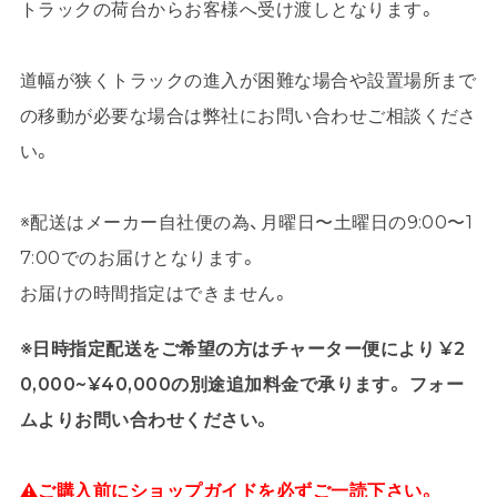
トラックの荷台からお客様へ受け渡しとなります。
道幅が狭くトラックの進入が困難な場合や設置場所まで
の移動が必要な場合は弊社にお問い合わせご相談くださ
い。
※配送はメーカー自社便の為、月曜日〜土曜日の9:00〜1
7:00でのお届けとなります。
お届けの時間指定はできません。
※日時指定配送をご希望の方はチャーター便により ¥2
0,000~¥40,000の別途追加料金で承ります。 フォー
ムよりお問い合わせください。
⚠ご購入前にショップガイドを必ずご一読下さい。