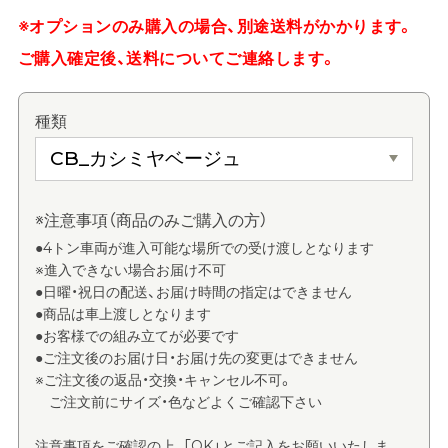
※オプションのみ購入の場合、別途送料がかかります。
ご購入確定後、送料についてご連絡します。
種類
※注意事項（商品のみご購入の方）
●4トン車両が進入可能な場所での受け渡しとなります
※進入できない場合お届け不可
●日曜・祝日の配送、お届け時間の指定はできません
●商品は車上渡しとなります
●お客様での組み立てが必要です
●ご注文後のお届け日・お届け先の変更はできません
※ご注文後の返品・交換・キャンセル不可。
ご注文前にサイズ・色などよくご確認下さい
注意事項をご確認の上、「OK」とご記入をお願いいたしま