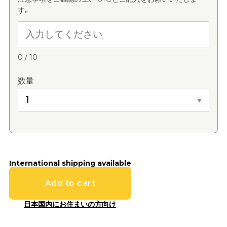
す。
0
/
10
数量
International shipping available
Add to cart
日本国内にお住まいの方向け