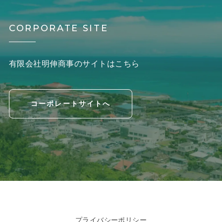
CORPORATE SITE
有限会社明伸商事のサイトはこちら
コーポレートサイトへ
プライバシーポリシー