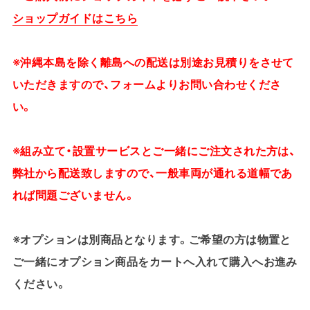
ショップガイドはこちら
※沖縄本島を除く離島への配送は別途お見積りをさせて
いただきますので、フォームよりお問い合わせくださ
い。
※組み立て・設置サービスとご一緒にご注文された方は、
弊社から配送致しますので、一般車両が通れる道幅であ
れば問題ございません。
※オプションは別商品となります。ご希望の方は物置と
ご一緒にオプション商品をカートへ入れて購入へお進み
ください。