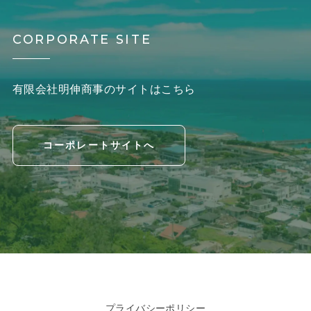
CORPORATE SITE
有限会社明伸商事のサイトはこちら
コーポレートサイトへ
プライバシーポリシー