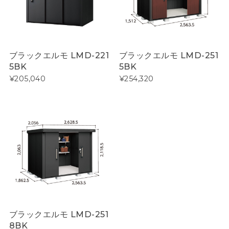
ブラックエルモ LMD-221
ブラックエルモ LMD-251
5BK
5BK
¥205,040
¥254,320
ブラックエルモ LMD-251
8BK