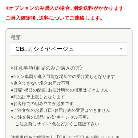
※オプションのみ購入の場合、別途送料がかかります。
ご購入確定後、送料についてご連絡します。
種類
※注意事項（商品のみご購入の方）
●4トン車両が進入可能な場所での受け渡しとなります
※進入できない場合お届け不可
●日曜・祝日の配送、お届け時間の指定はできません
●商品は車上渡しとなります
●お客様での組み立てが必要です
●ご注文後のお届け日・お届け先の変更はできません
※ご注文後の返品・交換・キャンセル不可。
ご注文前にサイズ・色などよくご確認下さい
注意事項をご確認の上、「OK」とご記入をお願いいたしま