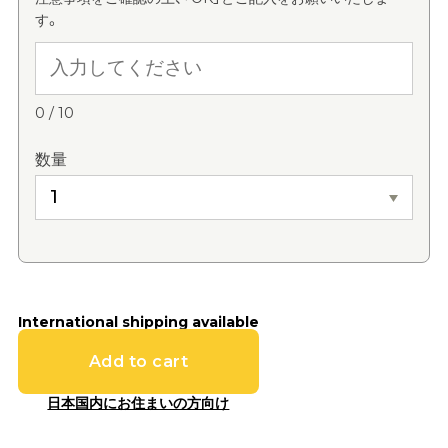
す。
0
/
10
数量
International shipping available
Add to cart
日本国内にお住まいの方向け