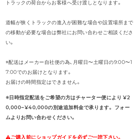
トラックの荷台からお客様へ受け渡しとなります。
道幅が狭くトラックの進入が困難な場合や設置場所まで
の移動が必要な場合は弊社にお問い合わせご相談くださ
い。
※配送はメーカー自社便の為、月曜日〜土曜日の9:00〜1
7:00でのお届けとなります。
お届けの時間指定はできません。
※日時指定配送をご希望の方はチャーター便により ¥2
0,000~¥40,000の別途追加料金で承ります。 フォー
ムよりお問い合わせください。
⚠ご購入前にショップガイドを必ずご一読下さい。