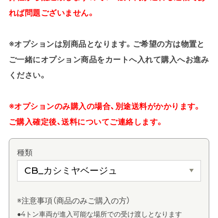
れば問題ございません。
※オプションは別商品となります。ご希望の方は物置と
ご一緒にオプション商品をカートへ入れて購入へお進み
ください。
※オプションのみ購入の場合、別途送料がかかります。
ご購入確定後、送料についてご連絡します。
種類
※注意事項（商品のみご購入の方）
●4トン車両が進入可能な場所での受け渡しとなります