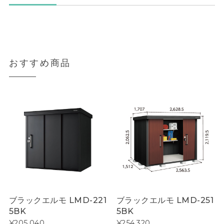
おすすめ商品
ブラックエルモ LMD-221
ブラックエルモ LMD-251
5BK
5BK
¥205,040
¥254,320