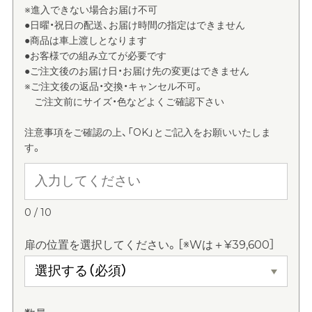
※進入できない場合お届け不可
●日曜・祝日の配送、お届け時間の指定はできません
●商品は車上渡しとなります
●お客様での組み立てが必要です
●ご注文後のお届け日・お届け先の変更はできません
※ご注文後の返品・交換・キャンセル不可。
ご注文前にサイズ・色などよくご確認下さい
注意事項をご確認の上、「OK」とご記入をお願いいたしま
す。
0
/
10
扉の位置を選択してください。［※Wは＋¥39,600］