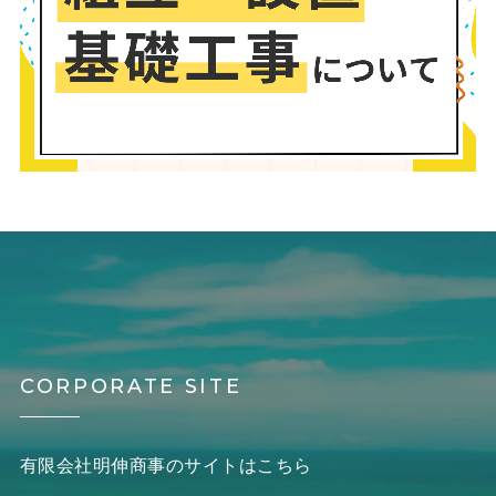
CORPORATE SITE
有限会社明伸商事のサイトはこちら