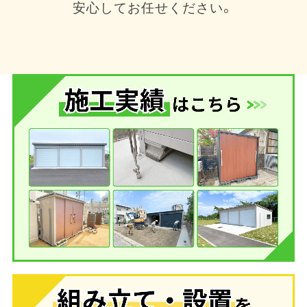
安心してお任せください。