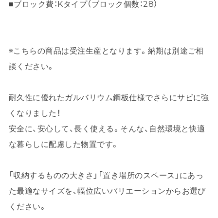
■ブロック費：Kタイプ（ブロック個数：28）
※こちらの商品は受注生産となります。納期は別途ご相
談ください。
耐久性に優れたガルバリウム鋼板仕様でさらにサビに強
くなりました！
安全に、安心して、長く使える。そんな、自然環境と快適
な暮らしに配慮した物置です。
「収納するものの大きさ」「置き場所のスペース」にあっ
た最適なサイズを、幅位広いバリエーションからお選び
ください。