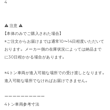
4
⚠ 注意 ⚠
【本体のみでご購入された場合】
※ご注文からお届けまでは通常10〜14日程度いただいて
おります。 メーカー側の在庫状況によっては納品まで
に30日程かかる場合があります。
※4トン車両が進入可能な場所での受け渡しとなります。
進入可能な場所でなければお届けできません。
ーーーーーーーーーー
4トン車両参考寸法