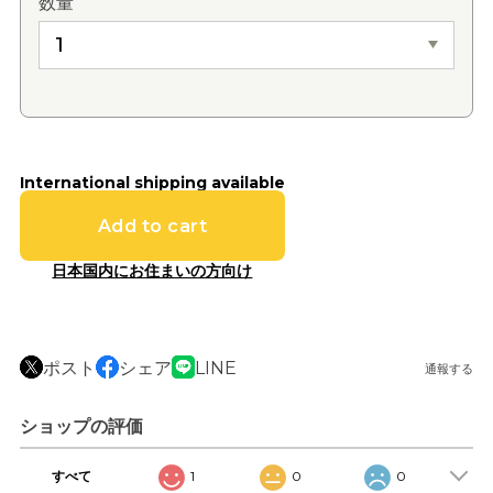
数量
International shipping available
Add to cart
日本国内にお住まいの方向け
ポスト
シェア
LINE
通報する
ショップの評価
すべて
1
0
0