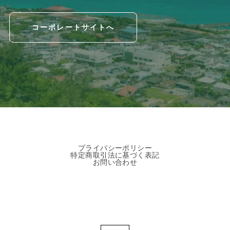
コーポレートサイトへ
プライバシーポリシー
特定商取引法に基づく表記
お問い合わせ