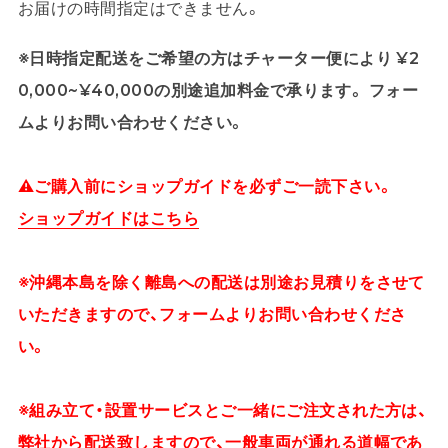
お届けの時間指定はできません。
※日時指定配送をご希望の方はチャーター便により ¥2
0,000~¥40,000の別途追加料金で承ります。 フォー
ムよりお問い合わせください。
⚠ご購入前にショップガイドを必ずご一読下さい。
ショップガイドはこちら
※沖縄本島を除く離島への配送は別途お見積りをさせて
いただきますので、フォームよりお問い合わせくださ
い。
※組み立て・設置サービスとご一緒にご注文された方は、
弊社から配送致しますので、一般車両が通れる道幅であ