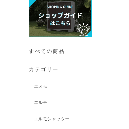
すべての商品
カテゴリー
エスモ
エルモ
エルモシャッター