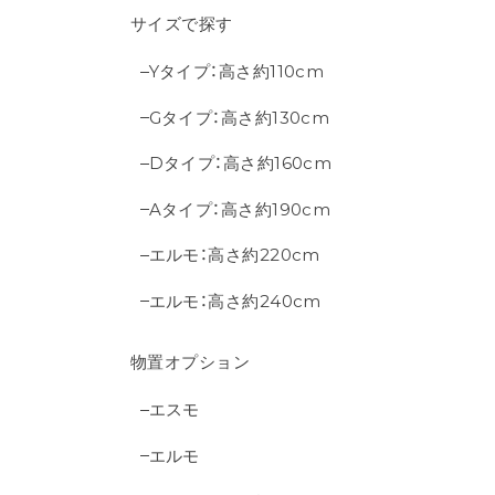
サイズで探す
Yタイプ：高さ約110cm
Gタイプ：高さ約130cm
Dタイプ：高さ約160cm
Aタイプ：高さ約190cm
エルモ：高さ約220cm
エルモ：高さ約240cm
物置オプション
エスモ
エルモ