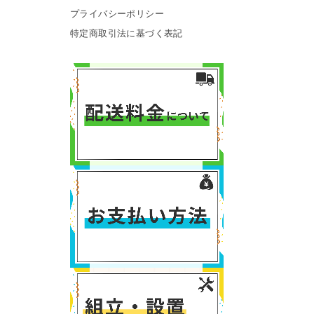
プライバシーポリシー
特定商取引法に基づく表記