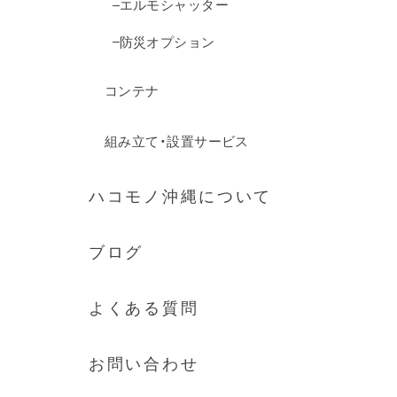
エルモシャッター
防災オプション
コンテナ
組み立て・設置サービス
ハコモノ沖縄について
ブログ
よくある質問
お問い合わせ