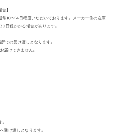
場合】
常10〜14日程度いただいております。 メーカー側の在庫
30日程かかる場合があります。
場所での受け渡しとなります。
お届けできません。
す。
へ受け渡しとなります。