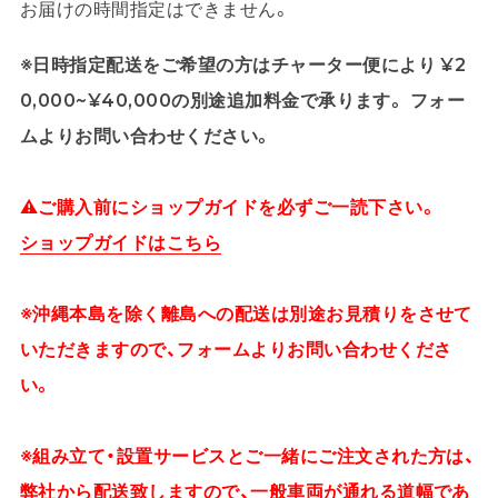
お届けの時間指定はできません。
※日時指定配送をご希望の方はチャーター便により ¥2
0,000~¥40,000の別途追加料金で承ります。 フォー
ムよりお問い合わせください。
⚠ご購入前にショップガイドを必ずご一読下さい。
ショップガイドはこちら
※沖縄本島を除く離島への配送は別途お見積りをさせて
いただきますので、フォームよりお問い合わせくださ
い。
※組み立て・設置サービスとご一緒にご注文された方は、
弊社から配送致しますので、一般車両が通れる道幅であ