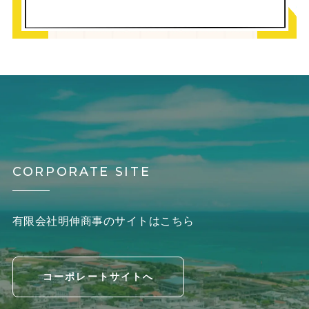
CORPORATE SITE
有限会社明伸商事のサイトはこちら
コーポレートサイトへ