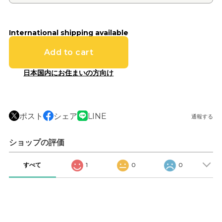
International shipping available
Add to cart
日本国内にお住まいの方向け
ポスト
シェア
LINE
通報する
ショップの評価
すべて
1
0
0