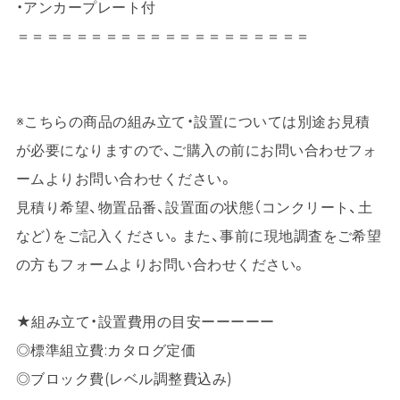
・アンカープレート付
＝＝＝＝＝＝＝＝＝＝＝＝＝＝＝＝＝＝＝＝
※こちらの商品の組み立て・設置については別途お見積
が必要になりますので、ご購入の前にお問い合わせフォ
ームよりお問い合わせください。
見積り希望、物置品番、設置面の状態（コンクリート、土
など）をご記入ください。また、事前に現地調査をご希望
の方もフォームよりお問い合わせください。
★組み立て・設置費用の目安ーーーーー
◎標準組立費:カタログ定価
◎ブロック費(レベル調整費込み)