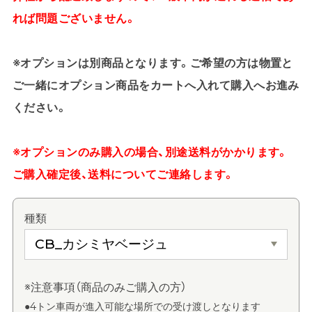
れば問題ございません。
※オプションは別商品となります。ご希望の方は物置と
ご一緒にオプション商品をカートへ入れて購入へお進み
ください。
※オプションのみ購入の場合、別途送料がかかります。
ご購入確定後、送料についてご連絡します。
種類
※注意事項（商品のみご購入の方）
●4トン車両が進入可能な場所での受け渡しとなります