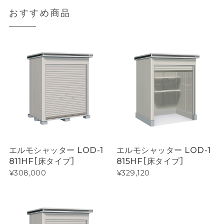
おすすめ商品
エルモシャッター LOD-1
エルモシャッター LOD-1
811HF［床タイプ］
815HF［床タイプ］
¥308,000
¥329,120