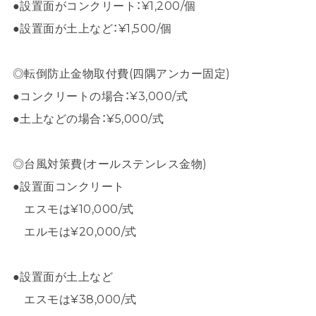
●設置面がコンクリート：¥1,200/個
●設置面が土上など：¥1,500/個
◎転倒防止金物取付費(四隅アンカー固定)
●コンクリートの場合：¥3,000/式
●土上などの場合：¥5,000/式
◎台風対策費(オールステンレス金物)
●設置面コンクリート
エスモは¥10,000/式
エルモは¥20,000/式
●設置面が土上など
エスモは¥38,000/式