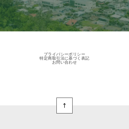
プライバシーポリシー
特定商取引法に基づく表記
お問い合わせ