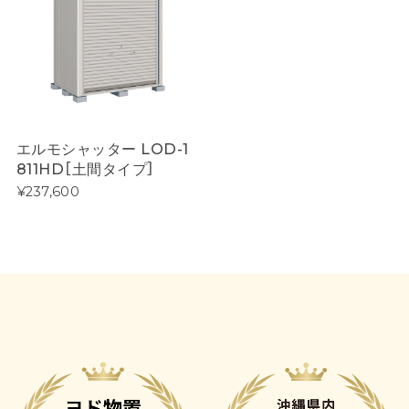
エルモシャッター LOD-1
811HD［土間タイプ］
¥237,600