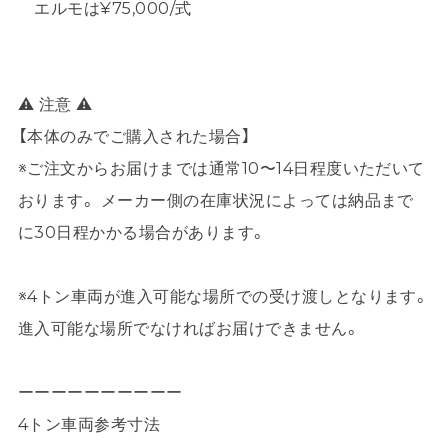
エルモは¥75,000/式
⚠ 注意 ⚠
【本体のみでご購入された場合】
※ご注文からお届けまでは通常10〜14日程度いただいて
おります。 メーカー側の在庫状況によっては納品まで
に30日程かかる場合があります。
※4トン車両が進入可能な場所での受け渡しとなります。
進入可能な場所でなければお届けできません。
ーーーーーーーーーー
4トン車両参考寸法