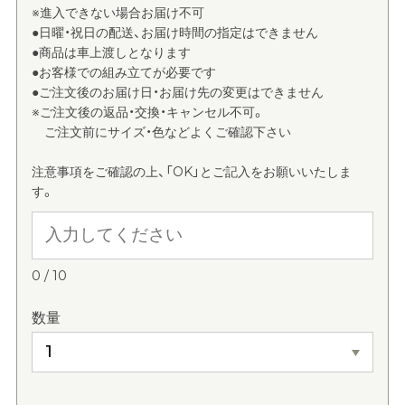
※進入できない場合お届け不可
●日曜・祝日の配送、お届け時間の指定はできません
●商品は車上渡しとなります
●お客様での組み立てが必要です
●ご注文後のお届け日・お届け先の変更はできません
※ご注文後の返品・交換・キャンセル不可。
ご注文前にサイズ・色などよくご確認下さい
注意事項をご確認の上、「OK」とご記入をお願いいたしま
す。
0
/
10
数量