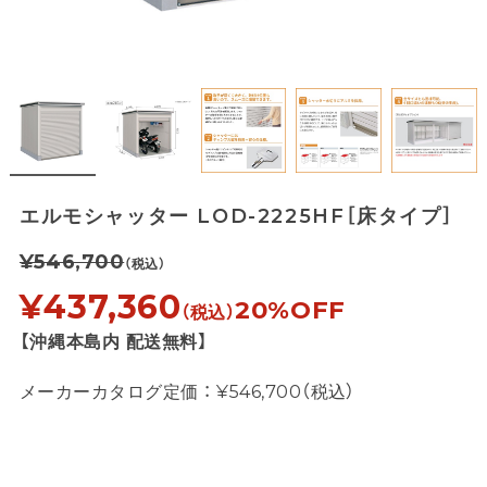
エルモシャッター LOD-2225HF［床タイプ］
¥546,700
（税込）
¥437,360
20%OFF
（税込）
【沖縄本島内 配送無料】
メーカーカタログ定価 ： ¥546,700（税込）