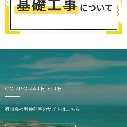
CORPORATE SITE
有限会社明伸商事のサイトはこちら