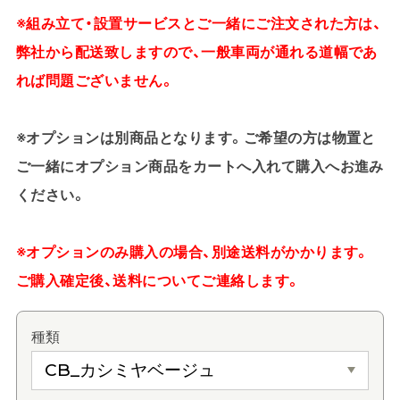
※組み立て・設置サービスとご一緒にご注文された方は、
弊社から配送致しますので、一般車両が通れる道幅であ
れば問題ございません。
※オプションは別商品となります。ご希望の方は物置と
ご一緒にオプション商品をカートへ入れて購入へお進み
ください。
※オプションのみ購入の場合、別途送料がかかります。
ご購入確定後、送料についてご連絡します。
種類