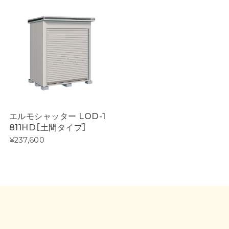
エルモシャッター LOD-1
811HD［土間タイプ］
¥237,600