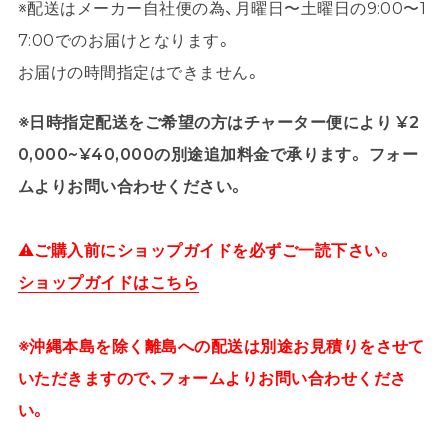
※配送はメーカー自社便の為、月曜日〜土曜日の9:00〜1
7:00でのお届けとなります。
お届けの時間指定はできません。
※日時指定配送をご希望の方はチャーター便により ¥2
0,000~¥40,000の別途追加料金で承ります。 フォー
ムよりお問い合わせください。
⚠ご購入前にショップガイドを必ずご一読下さい。
ショップガイドはこちら
※沖縄本島を除く離島への配送は別途お見積りをさせて
いただきますので、フォームよりお問い合わせくださ
い。