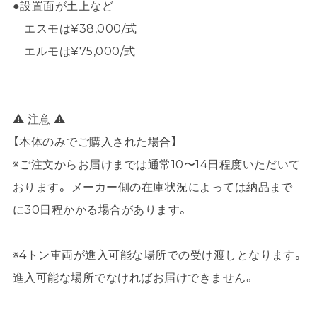
●設置面が土上など
エスモは¥38,000/式
エルモは¥75,000/式
⚠ 注意 ⚠
【本体のみでご購入された場合】
※ご注文からお届けまでは通常10〜14日程度いただいて
おります。 メーカー側の在庫状況によっては納品まで
に30日程かかる場合があります。
※4トン車両が進入可能な場所での受け渡しとなります。
進入可能な場所でなければお届けできません。