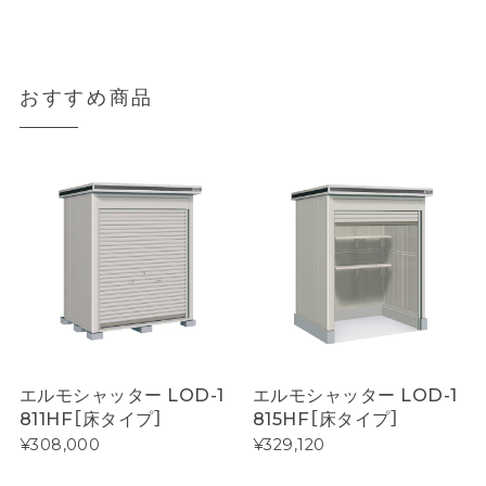
おすすめ商品
エルモシャッター LOD-1
エルモシャッター LOD-1
811HF［床タイプ］
815HF［床タイプ］
¥308,000
¥329,120