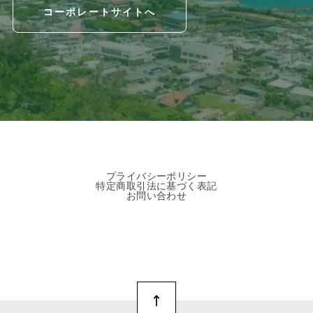
コーポレートサイトへ
プライバシーポリシー
特定商取引法に基づく表記
お問い合わせ