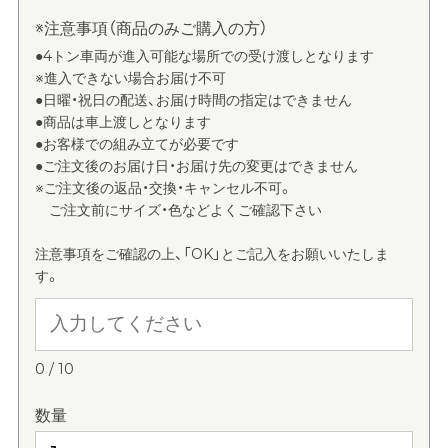
※注意事項（商品のみご購入の方）
●4トン車両が進入可能な場所での受け渡しとなります
※進入できない場合お届け不可
●日曜・祝日の配送、お届け時間の指定はできません
●商品は車上渡しとなります
●お客様での組み立てが必要です
●ご注文後のお届け日・お届け先の変更はできません
※ご注文後の返品・交換・キャンセル不可。
ご注文前にサイズ・色などよくご確認下さい
注意事項をご確認の上、「OK」とご記入をお願いいたしま
す。
0
/
10
数量