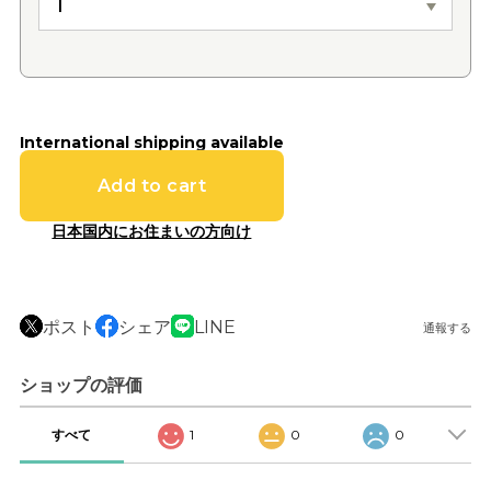
International shipping available
Add to cart
日本国内にお住まいの方向け
ポスト
シェア
LINE
通報する
ショップの評価
すべて
1
0
0