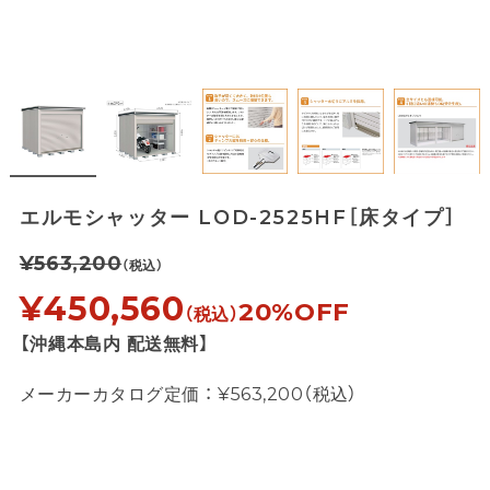
エルモシャッター LOD-2525HF［床タイプ］
¥563,200
（税込）
¥450,560
20%OFF
（税込）
【沖縄本島内 配送無料】
メーカーカタログ定価 ： ¥563,200（税込）