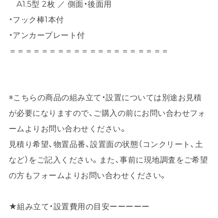
A1.5型 2枚 ／ 側面・後面用
・フック棒1本付
・アンカープレート付
＝＝＝＝＝＝＝＝＝＝＝＝＝＝＝＝＝＝＝＝
※こちらの商品の組み立て・設置については別途お見積
が必要になりますので、ご購入の前にお問い合わせフォ
ームよりお問い合わせください。
見積り希望、物置品番、設置面の状態（コンクリート、土
など）をご記入ください。また、事前に現地調査をご希望
の方もフォームよりお問い合わせください。
★組み立て・設置費用の目安ーーーーー