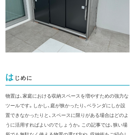
は
じめに
物置は、家庭における収納スペースを増やすための強力な
ツールです。しかし、庭が狭かったり、ベランダにしか設
置できなかったりと、スペースに限りがある場合はどのよ
うに活用すればよいのでしょうか。この記事では、狭い場
所でも無駄なく使える物置の選び方や、収納術をご紹介し