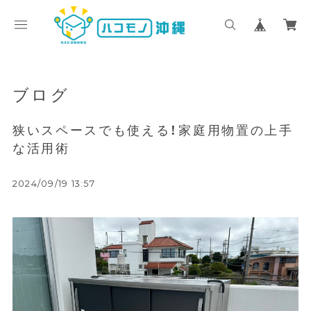
ブログ
狭いスペースでも使える！家庭用物置の上手
な活用術
2024/09/19 13:57