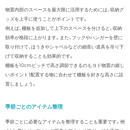
物置内部のスペースを最大限に活用するためには、収納グ
ッズを上手に使うことがポイントです。
例えば、棚板を追加して上下のスペースを分けると、収納
効率が格段に上がります。また、フックやハンガーを壁に
取り付けて、ほうきやシャベルなどの細長い道具を吊り下
げて収納することも効果的です。
棚板を10cmピッチで高さ調節できるのもヨド物置の嬉し
いポイント！配置する物に合わせて棚板を好きな高さに設
置しましょう。
季節ごとのアイテム整理
季節ごとに必要なアイテムを整理することも重要です。例