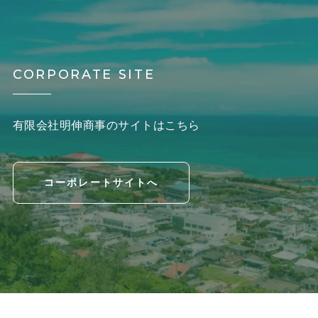
CORPORATE SITE
有限会社明伸商事のサイトはこちら
コーポレートサイトへ