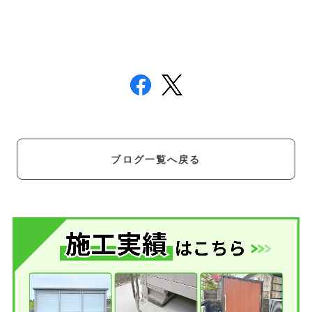
ブログ一覧へ戻る