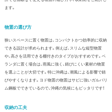
ます。
物置の選び方
狭いスペースに置く物置は、コンパクトかつ効率的に収納
できる設計が求められます。例えば、スリムな縦型物置
や、高さを活用できる棚付きのタイプがおすすめです。ベ
ランダに置く場合は、雨風に強く、錆びにくい素材の物置
を選ぶことが大切です。特に沖縄は、潮風による影響で錆
びやすくなります。ヨド物置の物置はサビに強いガルバリ
ム鋼板でできているので、沖縄の気候にもピッタリです！
収納の工夫