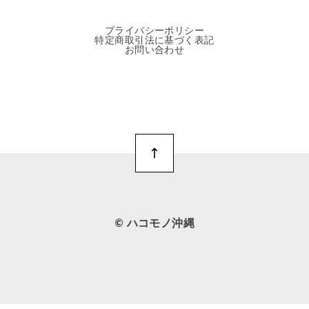
プライバシーポリシー
特定商取引法に基づく表記
お問い合わせ
©︎ ハコモノ沖縄